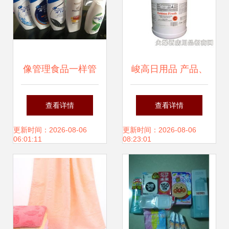
像管理食品一样管
峻高日用品 产品、
理化妆品日用品 安
图片与加盟店体验
查看详情
查看详情
全与透明的必要升
全面解析
更新时间：2026-08-06
更新时间：2026-08-06
06:01:11
08:23:01
级