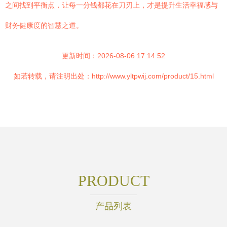
之间找到平衡点，让每一分钱都花在刀刃上，才是提升生活幸福感与
财务健康度的智慧之道。
更新时间：2026-08-06 17:14:52
如若转载，请注明出处：http://www.yltpwij.com/product/15.html
PRODUCT
产品列表