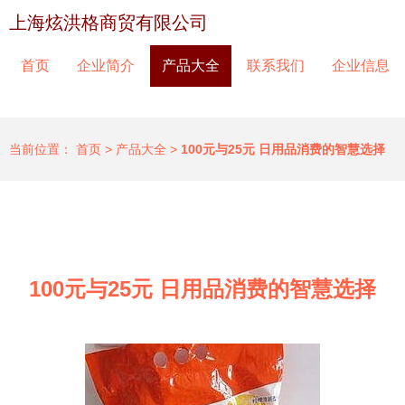
上海炫洪格商贸有限公司
首页
企业简介
产品大全
联系我们
企业信息
当前位置：
首页
>
产品大全
>
100元与25元 日用品消费的智慧选择
100元与25元 日用品消费的智慧选择