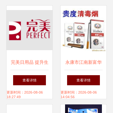
完美日用品 提升生
永康市江南新富华
活品质的多元之道
日用品厂 匠心铸就
查看详情
查看详情
品质生活
更新时间：2026-08-06
更新时间：2026-08-06
18:27:49
14:04:56