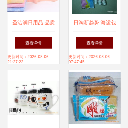
圣洁润日用品 品质
日淘新趋势 海运包
之选与加盟机会全
税，宝宝日用品轻
查看详情
查看详情
面解析
松购
更新时间：2026-08-06
更新时间：2026-08-06
21:27:22
07:47:45