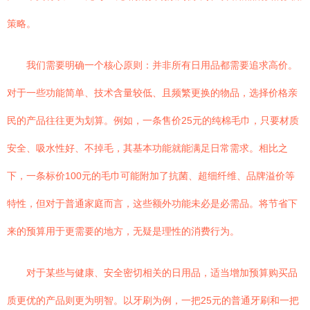
策略。
我们需要明确一个核心原则：并非所有日用品都需要追求高价。
对于一些功能简单、技术含量较低、且频繁更换的物品，选择价格亲
民的产品往往更为划算。例如，一条售价25元的纯棉毛巾，只要材质
安全、吸水性好、不掉毛，其基本功能就能满足日常需求。相比之
下，一条标价100元的毛巾可能附加了抗菌、超细纤维、品牌溢价等
特性，但对于普通家庭而言，这些额外功能未必是必需品。将节省下
来的预算用于更需要的地方，无疑是理性的消费行为。
对于某些与健康、安全密切相关的日用品，适当增加预算购买品
质更优的产品则更为明智。以牙刷为例，一把25元的普通牙刷和一把