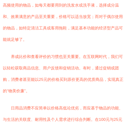
高频使用的物品，如每天都要用到的洗发水或洗手液，选择成分温
和、效果满意的产品至关重要，价格可以适当放宽；而对于偶尔使用
的物品，如特定清洁工具或客用拖鞋，满足基本功能的经济型产品可
能就足够了。
养成比价和查看评价的习惯也至关重要。在互联网时代，我们可
以轻松获取商品信息、用户反馈和促销活动。有时，通过促销或团
购，消费者甚至能以25元的价格买到原价更高的优质商品，实现真正
的“物美价廉”。
日用品消费不应简单以价格高低论优劣，而应基于物品的功能、
与生活的关联度、耐用性及个人需求进行综合判断。在100元与25元