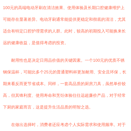
100元的高端电动牙刷在清洁效果、使用体验及长期口腔健康维护上
可能存在显著差异。电动牙刷通常能提供更稳定和彻底的清洁，尤其
适合有特定口腔护理需求的人群。此时，较高的初期投入可能换来长
远的健康收益，是值得考虑的投资。
耐用性也是决定日用品价值的关键因素。一个100元的优质不锈
钢保温杯，可能比多个25元的普通塑料杯更加耐用、安全且环保，长
期来看反而更节省成本。同样，一套高品质的厨房刀具，虽然单价较
高，但其锋利度、使用寿命和烹饪体验往往远超廉价产品，对于经常
下厨的家庭而言，这是提升生活品质的明智之选。
在做出选择时，消费者还应考虑个人实际需求和使用频率。对于