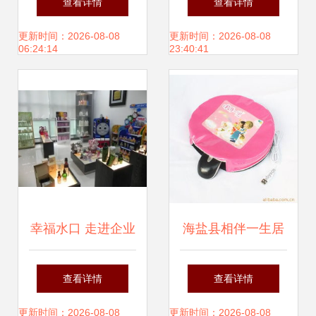
查看详情
查看详情
意日用
更新时间：2026-08-08
更新时间：2026-08-08
06:24:14
23:40:41
幸福水口 走进企业
海盐县相伴一生居
关爱企业系列活动
家日用品厂 打造温
查看详情
查看详情
今日温暖开启
馨与品质并重的日
更新时间：2026-08-08
更新时间：2026-08-08