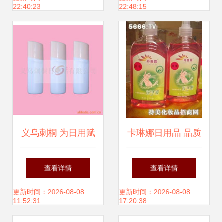
22:40:23
22:48:15
常之选
义乌刺桐 为日用赋
卡琳娜日用品 品质
予温情与效率
生活的优选，最新
查看详情
查看详情
产品展示与用户体
更新时间：2026-08-08
更新时间：2026-08-08
11:52:31
17:20:38