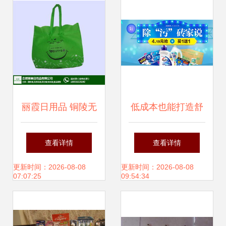
验解析
丽霞日用品 铜陵无
低成本也能打造舒
纺布袋行业品牌解
适家 这些高性价比
查看详情
查看详情
析
家居日用神器别错
更新时间：2026-08-08
更新时间：2026-08-08
07:07:25
09:54:34
过！