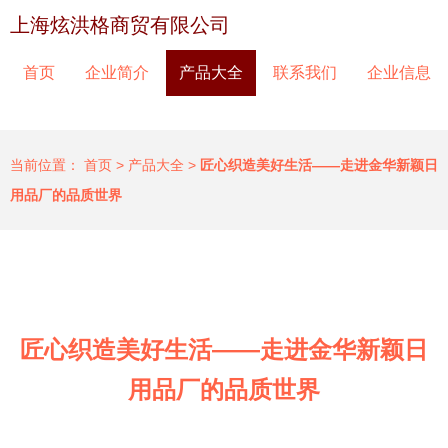
上海炫洪格商贸有限公司
首页
企业简介
产品大全
联系我们
企业信息
当前位置：
首页
>
产品大全
>
匠心织造美好生活——走进金华新颖日
用品厂的品质世界
匠心织造美好生活——走进金华新颖日
用品厂的品质世界