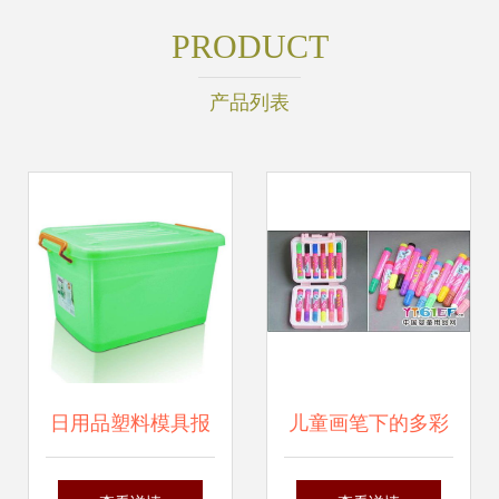
PRODUCT
产品列表
日用品塑料模具报
儿童画笔下的多彩
价 厂家
世界 高清图片与创