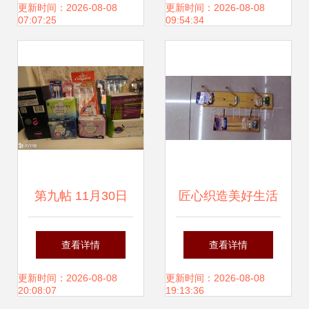
析
家居日用神器别错
更新时间：2026-08-08
更新时间：2026-08-08
07:07:25
09:54:34
过！
第九帖 11月30日
匠心织造美好生活
更新，日用品与护
——走进金华新颖
查看详情
查看详情
肤品省钱精选指南
日用品厂的品质世
更新时间：2026-08-08
更新时间：2026-08-08
20:08:07
19:13:36