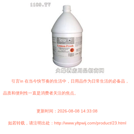
引言\n 在当今快节奏的生活中，日用品作为日常生活的必备品，
品质和便利性一直是消费者关注的焦点。
更新时间：2026-08-08 14:33:08
如若转载，请注明出处：http://www.yltpwij.com/product/23.html