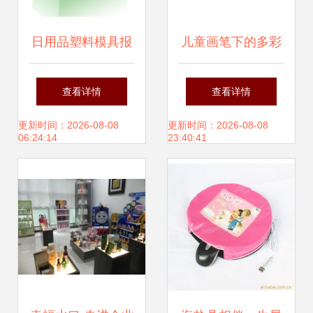
日用品塑料模具报
儿童画笔下的多彩
价 厂家
世界 高清图片与创
查看详情
查看详情
意日用
更新时间：2026-08-08
更新时间：2026-08-08
06:24:14
23:40:41