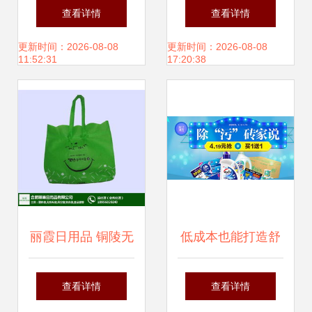
予温情与效率
生活的优选，最新
查看详情
查看详情
产品展示与用户体
更新时间：2026-08-08
更新时间：2026-08-08
11:52:31
17:20:38
验解析
丽霞日用品 铜陵无
低成本也能打造舒
纺布袋行业品牌解
适家 这些高性价比
查看详情
查看详情