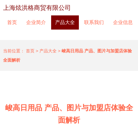
上海炫洪格商贸有限公司
首页
企业简介
产品大全
联系我们
企业信息
当前位置：
首页
>
产品大全
>
峻高日用品 产品、图片与加盟店体验
全面解析
峻高日用品 产品、图片与加盟店体验全
面解析