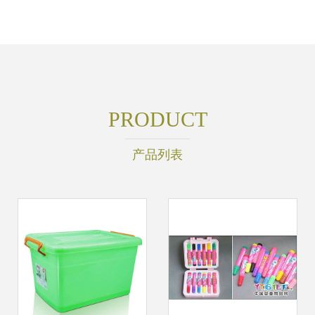
PRODUCT
产品列表